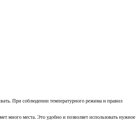
ивать. При соблюдении температурного режима и правил
ймет много места. Это удобно и позволяет использовать нужное