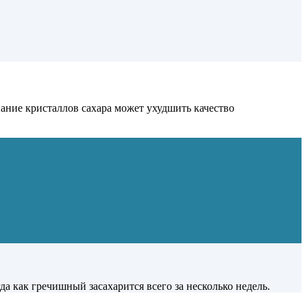
ние кристаллов сахара может ухудшить качество
гда как гречишный засахарится всего за несколько недель.