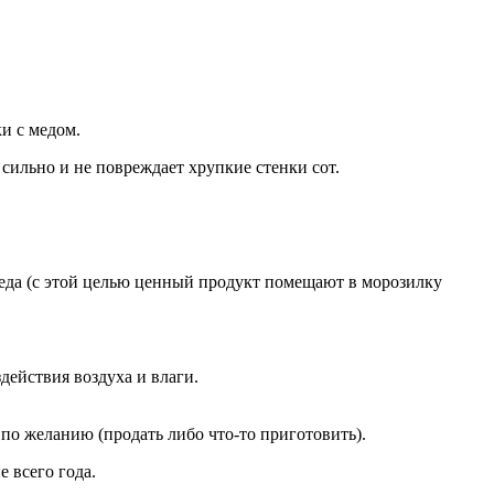
и с медом.
 сильно и не повреждает хрупкие стенки сот.
еда (с этой целью ценный продукт помещают в морозилку
действия воздуха и влаги.
 по желанию (продать либо что-то приготовить).
 всего года.