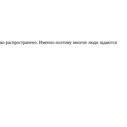
око распространено. Именно поэтому многие люди задаются