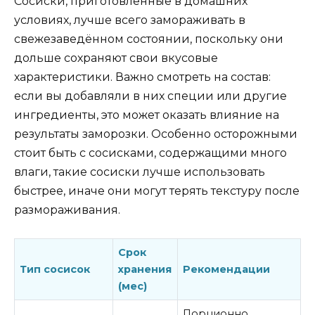
Сосиски, приготовленные в домашних
условиях, лучше всего замораживать в
свежезаведённом состоянии, поскольку они
дольше сохраняют свои вкусовые
характеристики. Важно смотреть на состав:
если вы добавляли в них специи или другие
ингредиенты, это может оказать влияние на
результаты заморозки. Особенно осторожными
стоит быть с сосисками, содержащими много
влаги, такие сосиски лучше использовать
быстрее, иначе они могут терять текстуру после
размораживания.
Срок
Тип сосисок
хранения
Рекомендации
(мес)
Порционно