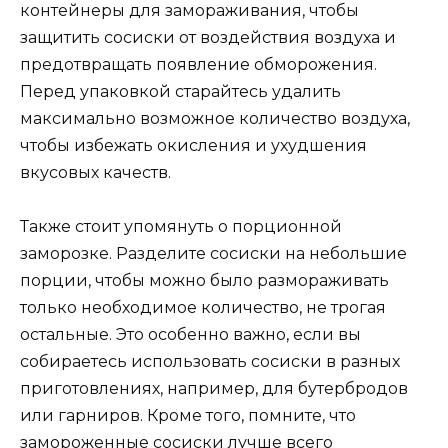
контейнеры для замораживания, чтобы
защитить сосиски от воздействия воздуха и
предотвращать появление обморожения.
Перед упаковкой старайтесь удалить
максимально возможное количество воздуха,
чтобы избежать окисления и ухудшения
вкусовых качеств.
Также стоит упомянуть о порционной
заморозке. Разделите сосиски на небольшие
порции, чтобы можно было размораживать
только необходимое количество, не трогая
остальные. Это особенно важно, если вы
собираетесь использовать сосиски в разных
приготовлениях, например, для бутербродов
или гарниров. Кроме того, помните, что
замороженные сосиски лучше всего