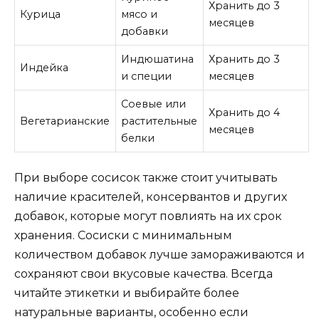
Хранить до 3
Курица
мясо и
месяцев
добавки
Индюшатина
Хранить до 3
Индейка
и специи
месяцев
Соевые или
Хранить до 4
Вегетарианские
растительные
месяцев
белки
При выборе сосисок также стоит учитывать
наличие красителей, консервантов и других
добавок, которые могут повлиять на их срок
хранения. Сосиски с минимальным
количеством добавок лучше замораживаются и
сохраняют свои вкусовые качества. Всегда
читайте этикетки и выбирайте более
натуральные варианты, особенно если