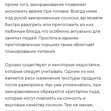
Кроме того, замораживание позволяет
экономить время при готовке. Всегда имея
под рукой замороженные сосиски, вы можете
быстро разогреть или приготовить из них
любимые блюда, что особенно актуально для
занятых людей. Простота в заранее
приготовленных порциях также облегчает
планирование питания.
Однако существуют и некоторые недостатки,
которые следует учитывать. Одним из них
является риск изменения текстуры продукта
после разморозки. Как уже упоминалось, при
замораживании образуются кристаллы льда,
которые могут повлиять на сочность и
вкусовые качества сосисок. Тем не менее,