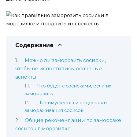
Содержание
Можно ли заморозить сосиски,
чтобы не испортились: основные
аспекты
Что будет с сосисками, если их
заморозить
Преимущества и недостатки
замораживания сосисок
Общие рекомендации по заморозке
сосисок в морозилке