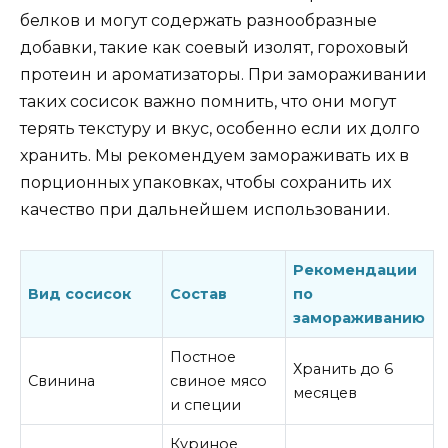
белков и могут содержать разнообразные
добавки, такие как соевый изолят, гороховый
протеин и ароматизаторы. При замораживании
таких сосисок важно помнить, что они могут
терять текстуру и вкус, особенно если их долго
хранить. Мы рекомендуем замораживать их в
порционных упаковках, чтобы сохранить их
качество при дальнейшем использовании.
Рекомендации
Вид сосисок
Состав
по
замораживанию
Постное
Хранить до 6
Свинина
свиное мясо
месяцев
и специи
Куриное