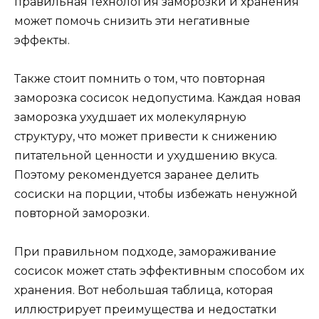
правильная технология заморозки и хранения
может помочь снизить эти негативные
эффекты.
Также стоит помнить о том, что повторная
заморозка сосисок недопустима. Каждая новая
заморозка ухудшает их молекулярную
структуру, что может привести к снижению
питательной ценности и ухудшению вкуса.
Поэтому рекомендуется заранее делить
сосиски на порции, чтобы избежать ненужной
повторной заморозки.
При правильном подходе, замораживание
сосисок может стать эффективным способом их
хранения. Вот небольшая таблица, которая
иллюстрирует преимущества и недостатки