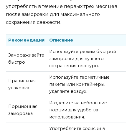
употреблять в течение первых трех месяцев
после заморозки для максимального
сохранения свежести.
Рекомендация
Описание
Используйте режим быстрой
Замораживайте
заморозки для лучшего
быстро
сохранения текстуры.
Используйте герметичные
Правильная
пакеты или контейнеры,
упаковка
удаляйте воздух.
Разделите на небольшие
Порционная
порции для удобства
заморозка
использования.
Употребляйте сосиски в