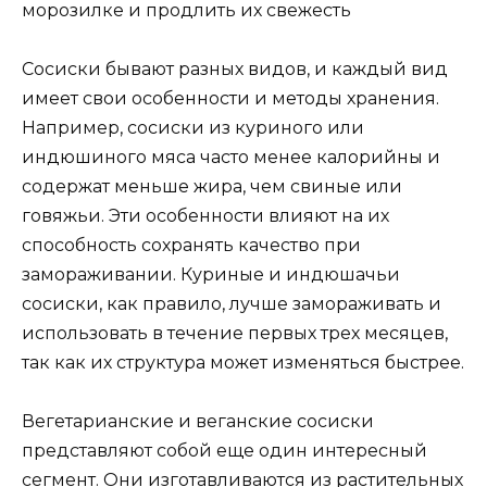
Сосиски бывают разных видов, и каждый вид
имеет свои особенности и методы хранения.
Например, сосиски из куриного или
индюшиного мяса часто менее калорийны и
содержат меньше жира, чем свиные или
говяжьи. Эти особенности влияют на их
способность сохранять качество при
замораживании. Куриные и индюшачьи
сосиски, как правило, лучше замораживать и
использовать в течение первых трех месяцев,
так как их структура может изменяться быстрее.
Вегетарианские и веганские сосиски
представляют собой еще один интересный
сегмент. Они изготавливаются из растительных