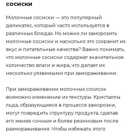
сосиски
Молочные сосиски — это популярный
деликатес, который часто используется в
различных блюдах. Но можно ли заморозить
молочные сосиски и насколько это сохранит их
вкус и питательные качества? Важно понимать,
что молочные сосиски содержат значительное
количество влаги и жира, что делает их
несколько уязвимыми при замораживании.
При замораживании молочных сосисок
возможно изменение их текстуры. Кристаллы
льда, образующиеся в процессе заморозки,
могут повредить структуру продукта, сделав
его менее сочным и более резиновым после
размораживания. Чтобы избежать этого