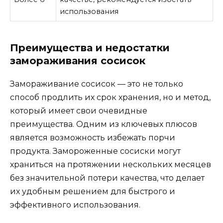
использования
Преимущества и недостатки
замораживания сосисок
Замораживание сосисок — это не только
способ продлить их срок хранения, но и метод,
который имеет свои очевидные
преимущества. Одним из ключевых плюсов
является возможность избежать порчи
продукта. Замороженные сосиски могут
храниться на протяжении нескольких месяцев
без значительной потери качества, что делает
их удобным решением для быстрого и
эффективного использования.