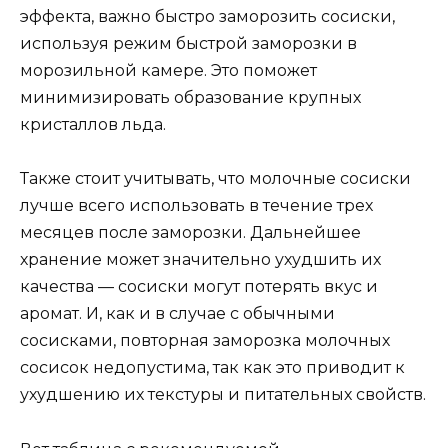
эффекта, важно быстро заморозить сосиски,
используя режим быстрой заморозки в
морозильной камере. Это поможет
минимизировать образование крупных
кристаллов льда.
Также стоит учитывать, что молочные сосиски
лучше всего использовать в течение трех
месяцев после заморозки. Дальнейшее
хранение может значительно ухудшить их
качества — сосиски могут потерять вкус и
аромат. И, как и в случае с обычными
сосисками, повторная заморозка молочных
сосисок недопустима, так как это приводит к
ухудшению их текстуры и питательных свойств.