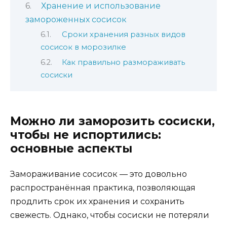
Хранение и использование
замороженных сосисок
Сроки хранения разных видов
сосисок в морозилке
Как правильно размораживать
сосиски
Можно ли заморозить сосиски,
чтобы не испортились:
основные аспекты
Замораживание сосисок — это довольно
распространённая практика, позволяющая
продлить срок их хранения и сохранить
свежесть. Однако, чтобы сосиски не потеряли