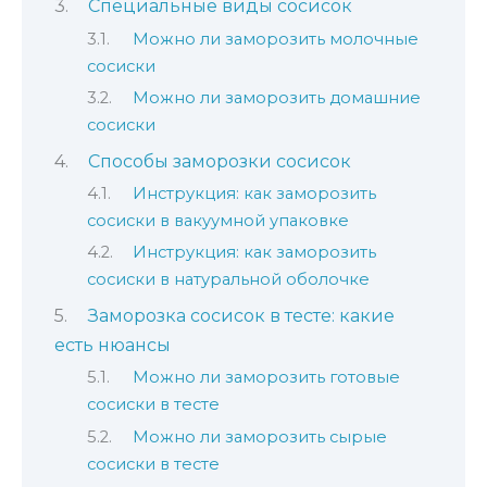
Специальные виды сосисок
Можно ли заморозить молочные
сосиски
Можно ли заморозить домашние
сосиски
Способы заморозки сосисок
Инструкция: как заморозить
сосиски в вакуумной упаковке
Инструкция: как заморозить
сосиски в натуральной оболочке
Заморозка сосисок в тесте: какие
есть нюансы
Можно ли заморозить готовые
сосиски в тесте
Можно ли заморозить сырые
сосиски в тесте