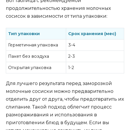
Вот таблица с рекомендуемой
продолжительностью хранения молочных
сосисок в зависимости от типа упаковки:
Тип упаковки
Срок хранения (мес)
Герметичная упаковка
3-4
Пакет без воздуха
2-3
Открытая упаковка
1-2
Для лучшего результата перед заморозкой
молочные сосиски можно предварительно
отделить друг от друга, чтобы предотвратить их
слипание. Такой подход облегчит процесс
размораживания и использования в
приготовлении блюд в будущем. Если вы