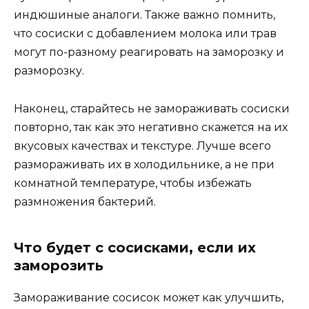
индюшиные аналоги. Также важно помнить,
что сосиски с добавлением молока или трав
могут по-разному реагировать на заморозку и
разморозку.
Наконец, старайтесь не замораживать сосиски
повторно, так как это негативно скажется на их
вкусовых качествах и текстуре. Лучше всего
размораживать их в холодильнике, а не при
комнатной температуре, чтобы избежать
размножения бактерий.
Что будет с сосисками, если их
заморозить
Замораживание сосисок может как улучшить,