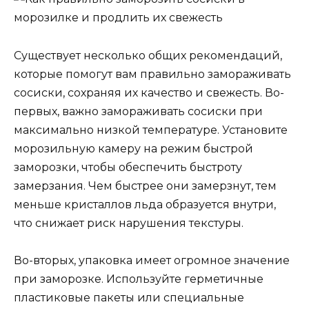
Существует несколько общих рекомендаций,
которые помогут вам правильно замораживать
сосиски, сохраняя их качество и свежесть. Во-
первых, важно замораживать сосиски при
максимально низкой температуре. Установите
морозильную камеру на режим быстрой
заморозки, чтобы обеспечить быстроту
замерзания. Чем быстрее они замерзнут, тем
меньше кристаллов льда образуется внутри,
что снижает риск нарушения текстуры.
Во-вторых, упаковка имеет огромное значение
при заморозке. Используйте герметичные
пластиковые пакеты или специальные