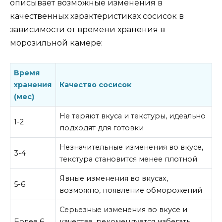
описывает возможные изменения в
качественных характеристиках сосисок в
зависимости от времени хранения в
морозильной камере:
Время
хранения
Качество сосисок
(мес)
Не теряют вкуса и текстуры, идеально
1-2
подходят для готовки
Незначительные изменения во вкусе,
3-4
текстура становится менее плотной
Явные изменения во вкусах,
5-6
возможно, появление обморожений
Серьезные изменения во вкусе и
Более 6
качестве, рекомендуется избегать