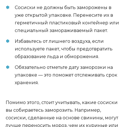
Сосиски не должны быть заморожены в
уже открытой упаковке. Перенесите их в
герметичный пластиковый контейнер или
специальный замораживаемый пакет.
Избавьтесь от лишнего воздуха, если
используете пакет, чтобы предотвратить
образование льда и обморожения.
Обязательно отметьте дату заморозки на
упаковке — это поможет отслеживать срок
хранения.
Помимо этого, стоит учитывать, какие сосиски
вы собираетесь заморозить. Например,
сосиски, сделанные на основе свинины, могут
лучше переносить мороз, чем их куриные или