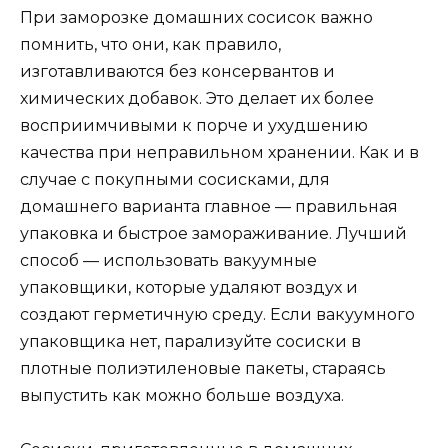
При заморозке домашних сосисок важно
помнить, что они, как правило,
изготавливаются без консервантов и
химических добавок. Это делает их более
восприимчивыми к порче и ухудшению
качества при неправильном хранении. Как и в
случае с покупными сосисками, для
домашнего варианта главное — правильная
упаковка и быстрое замораживание. Лучший
способ — использовать вакуумные
упаковщики, которые удаляют воздух и
создают герметичную среду. Если вакуумного
упаковщика нет, парализуйте сосиски в
плотные полиэтиленовые пакеты, стараясь
выпустить как можно больше воздуха.