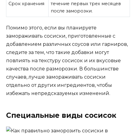
Срок хранения
течение первых трех месяцев
после заморозки.
Помимо этого, если вы планируете
замораживать сосиски, приготовленные с
добавлением различных соусов или гарниров,
следите за тем, что такие добавки могут
повлиять на текстуру сосисок и их вкусовые
качества после разморозки. В большинстве
случаев, лучше замораживать сосиски
отдельно от других ингредиентов, чтобы
избежать непредсказуемых изменений.
Специальные виды сосисок