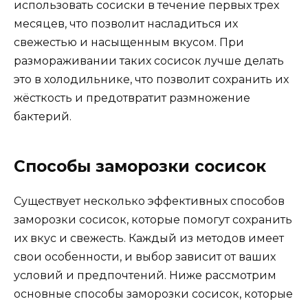
использовать сосиски в течение первых трех
месяцев, что позволит насладиться их
свежестью и насыщенным вкусом. При
размораживании таких сосисок лучше делать
это в холодильнике, что позволит сохранить их
жёсткость и предотвратит размножение
бактерий.
Способы заморозки сосисок
Существует несколько эффективных способов
заморозки сосисок, которые помогут сохранить
их вкус и свежесть. Каждый из методов имеет
свои особенности, и выбор зависит от ваших
условий и предпочтений. Ниже рассмотрим
основные способы заморозки сосисок, которые