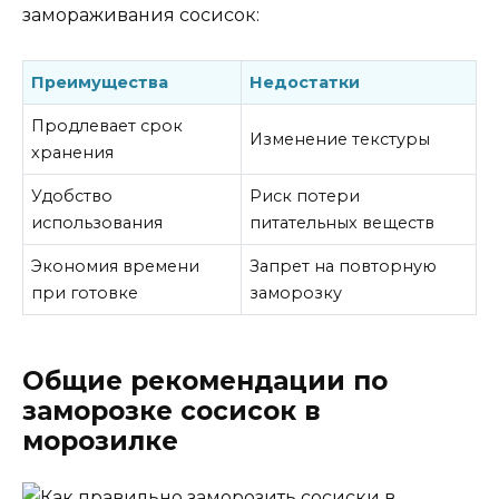
замораживания сосисок:
Преимущества
Недостатки
Продлевает срок
Изменение текстуры
хранения
Удобство
Риск потери
использования
питательных веществ
Экономия времени
Запрет на повторную
при готовке
заморозку
Общие рекомендации по
заморозке сосисок в
морозилке