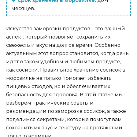
Срок хранения в морозилке:
до 4
месяцев.
Искусство заморозки продуктов – это важный
аспект, который позволяет сохранить их
свежесть и вкус на долгое время. Особенно
актуальным этот вопрос становится, когда речь
идет о таком удобном и любимом продукте,
как сосиски. Правильное хранение сосисок в
морозилке не только помогает избежать
пищевых отходов, но и обеспечивает их
безопасность для здоровья. В этой статье мы
разберем практические советы и
рекомендации по заморозке сосисок, а также
поделимся секретами, которые помогут вам
сохранить их вкус и текстуру на протяжении
долгого времени.