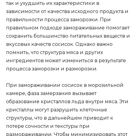
так и ухудшить их характеристики в
зависимости от качества исходного продукта и
правильности процесса заморозки. При
правильном подходе замораживание помогает
сохранить большинство питательных веществ и
вкусовых качеств сосисок. Однако важно
помнить, что структура мяса и других
ингредиентов может измениться в результате
процесса заморозки и разморозки.
При замораживании сосисок в морозильной
камере, фаза замерзания вызывает
образование кристаллов льда внутри мяса. Эти
кристаллы могут разрушить клеточные
структуры, что в дальнейшем приводит к
потере сочности и текстуры при
размораживании. Чтобы минимизировать этот