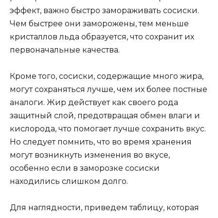
эффект, важно быстро замораживать сосиски.
Чем быстрее они заморожены, тем меньше
кристаллов льда образуется, что сохранит их
первоначальные качества.
Кроме того, сосиски, содержащие много жира,
могут сохраняться лучше, чем их более постные
аналоги. Жир действует как своего рода
защитный слой, предотвращая обмен влаги и
кислорода, что помогает лучше сохранить вкус.
Но следует помнить, что во время хранения
могут возникнуть изменения во вкусе,
особенно если в заморозке сосиски
находились слишком долго.
Для наглядности, приведем таблицу, которая