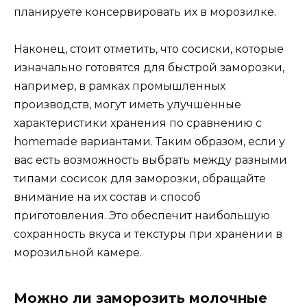
планируете консервировать их в морозилке.
Наконец, стоит отметить, что сосиски, которые
изначально готовятся для быстрой заморозки,
например, в рамках промышленных
производств, могут иметь улучшенные
характеристики хранения по сравнению с
homemade вариантами. Таким образом, если у
вас есть возможность выбрать между разными
типами сосисок для заморозки, обращайте
внимание на их состав и способ
приготовления. Это обеспечит наибольшую
сохранность вкуса и текстуры при хранении в
морозильной камере.
Можно ли заморозить молочные