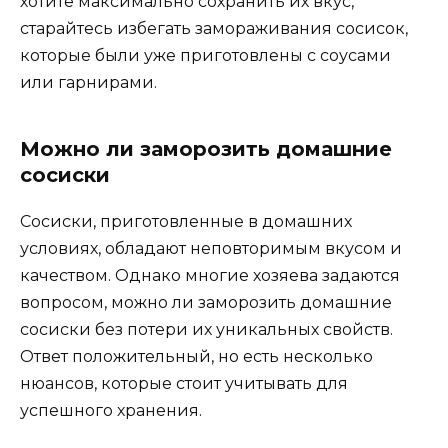
хотите максимально сохранить их вкус,
старайтесь избегать замораживания сосисок,
которые были уже приготовлены с соусами
или гарнирами.
Можно ли заморозить домашние
сосиски
Сосиски, приготовленные в домашних
условиях, обладают неповторимым вкусом и
качеством. Однако многие хозяева задаются
вопросом, можно ли заморозить домашние
сосиски без потери их уникальных свойств.
Ответ положительный, но есть несколько
нюансов, которые стоит учитывать для
успешного хранения.