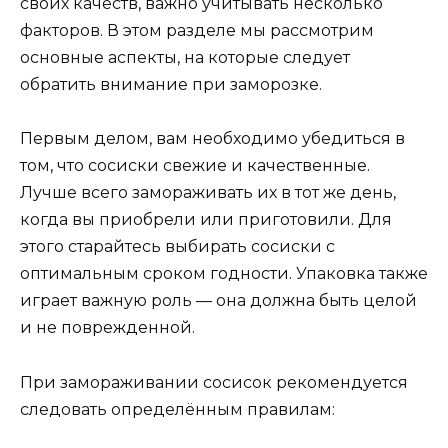
своих качеств, важно учитывать несколько
факторов. В этом разделе мы рассмотрим
основные аспекты, на которые следует
обратить внимание при заморозке.
Первым делом, вам необходимо убедиться в
том, что сосиски свежие и качественные.
Лучше всего замораживать их в тот же день,
когда вы приобрели или приготовили. Для
этого старайтесь выбирать сосиски с
оптимальным сроком годности. Упаковка также
играет важную роль — она должна быть целой
и не поврежденной.
При замораживании сосисок рекомендуется
следовать определённым правилам: