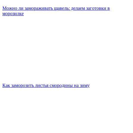
Можно ли замораживать щавель: делаем заготовки в
морозилке
Как заморозить листья смородины на зиму