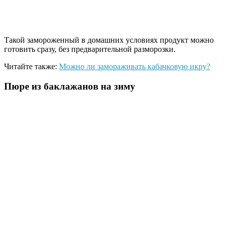
Такой замороженный в домашних условиях продукт можно
готовить сразу, без предварительной разморозки.
Читайте также:
Можно ли замораживать кабачковую икру?
Пюре из баклажанов на зиму