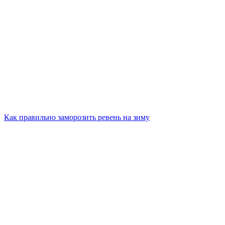
Как правильно заморозить ревень на зиму