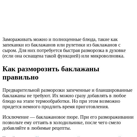
Замораживать можно и полноценные блюда, такие как
запеканки из баклажанов или рулетики из баклажанов с
сыром. Для них потребуется быстрая разморозка в духовке
(если она оснащена такой функцией) или микроволновка.
Как разморозить баклажаны
правильно
Предварительной разморозки запеченные и бланшированные
баклажаны не требуют.
Их можно сразу добавлять в любое
блюдо на этапе термообработки. Но при этом возможно
придется немного продлить время приготовления.
Исключение — баклажановое пюре. При его размораживании
позвольте ему оттаять в холодильнике, после чего смело
добавляйте в любимые рецепты.