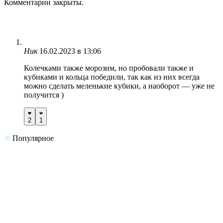
Комментарии закрыты.
Ник
16.02.2023 в 13:06
Колечками также морозим, но пробовали также и
кубиками и кольца победили, так как из них всегда
можно сделать меленькие кубики, а наоборот — уже не
получится )
2
1
Популярное