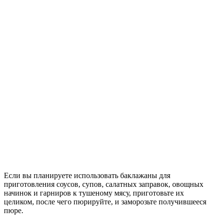
Если вы планируете использовать баклажаны для
приготовления соусов, супов, салатных заправок, овощных
начинок и гарниров к тушеному мясу, приготовьте их
целиком, после чего пюрируйте, и заморозьте получившееся
пюре.