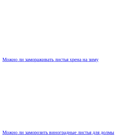
Можно ли замораживать листья хрена на зиму
Можно ли заморозить виноградные листья для долмы