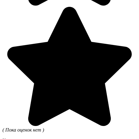
( Пока оценок нет )