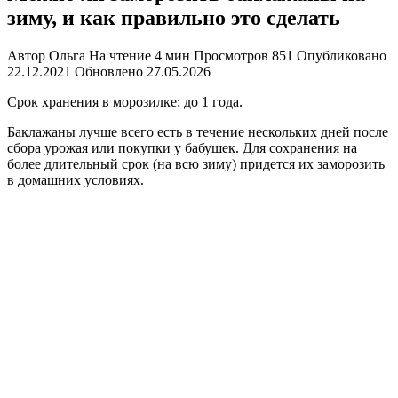
зиму, и как правильно это сделать
Автор
Ольга
На чтение
4 мин
Просмотров
851
Опубликовано
22.12.2021
Обновлено
27.05.2026
Срок хранения в морозилке:
до 1 года.
Баклажаны лучше всего есть в течение нескольких дней после
сбора урожая или покупки у бабушек. Для сохранения на
более длительный срок (на всю зиму) придется их заморозить
в домашних условиях.