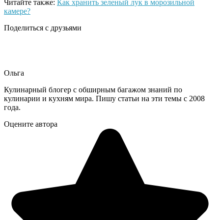
Читайте также:
Как хранить зеленый лук в морозильной
камере?
Поделиться с друзьями
Ольга
Кулинарный блогер с обширным багажом знаний по
кулинарии и кухням мира. Пишу статьи на эти темы с 2008
года.
Оцените автора