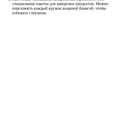
специальные пакеты для заморозки продуктов. Можно
переложить каждый кружок вощеной бумагой, чтобы
избежать слипания.